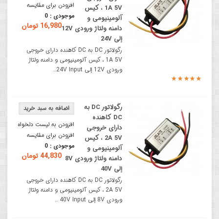
افزودن برای مقایسه
1A 5V ، کیس
موجودی :
0
آلومینیومی و
16,980 تومان
دامنه ولتاژ ورودی 12V
إلی 24V
رگولاتور DC به DC کاهنده دارای خروجی
1A 5V ، کیس آلومینیومی و دامنه ولتاژ
ورودی 12V إلی 24V Input..
رگولاتور DC به
DC کاهنده
افزودن به لیست دلخواه
دارای خروجی
افزودن برای مقایسه
2A 5V ، کیس
موجودی :
0
آلومینیومی و
44,830 تومان
دامنه ولتاژ ورودی 8V
إلی 40V
رگولاتور DC به DC کاهنده دارای خروجی
2A 5V ، کیس آلومینیومی و دامنه ولتاژ
ورودی 8V إلی 40V Input ..