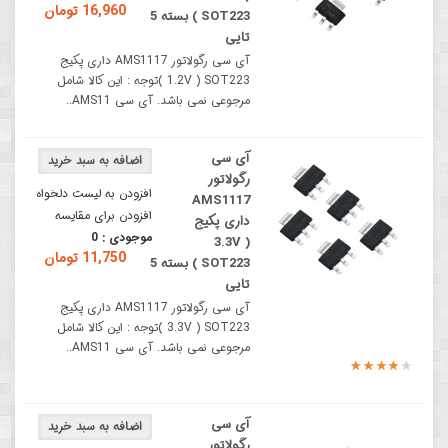
16,960 تومان
SOT223 ) بسته 5
تایی
آی سی رگولاتور AMS1117 داری پکیج
1.2V ) SOT223 )توجه : این کالا شامل
مرجوعی نمی باشد. آی سی AMS11..
آی سی
رگولاتور
افزودن به لیست دلخواه
AMS1117
افزودن برای مقایسه
داری پکیج
موجودی :
0
3.3V )
11,750 تومان
SOT223 ) بسته 5
تایی
آی سی رگولاتور AMS1117 داری پکیج
3.3V ) SOT223 )توجه : این کالا شامل
مرجوعی نمی باشد. آی سی AMS11..
آی سی
رگولاتور