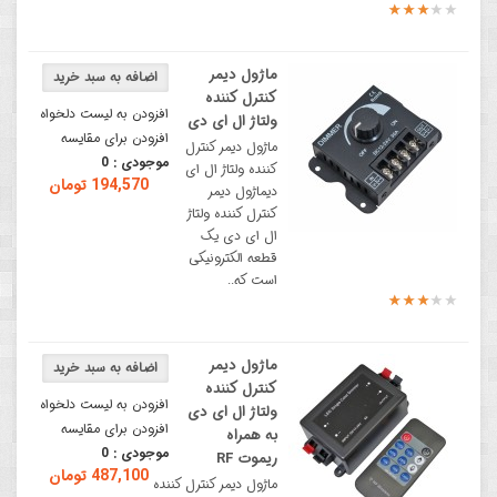
ماژول دیمر
کنترل کننده
افزودن به لیست دلخواه
ولتاژ ال ای دی
افزودن برای مقایسه
ماژول دیمر کنترل
موجودی :
0
کننده ولتاژ ال ای
194,570 تومان
دیماژول دیمر
کنترل کننده ولتاژ
ال ای دی یک
قطعه الکترونیکی
است که..
ماژول دیمر
کنترل کننده
افزودن به لیست دلخواه
ولتاژ ال ای دی
افزودن برای مقایسه
به همراه
موجودی :
0
ریموت RF
487,100 تومان
ماژول دیمر کنترل کننده