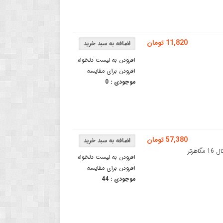
11,820 تومان
افزودن به لیست دلخواه
افزودن برای مقایسه
موجودی :
0
57,380 تومان
کریستال نوسانگر 16 مگاهرتز - کریستال ساعت 16 مگاهرتزکریستال دیجیتال 16 مگاهرتز
افزودن به لیست دلخواه
افزودن برای مقایسه
موجودی :
44