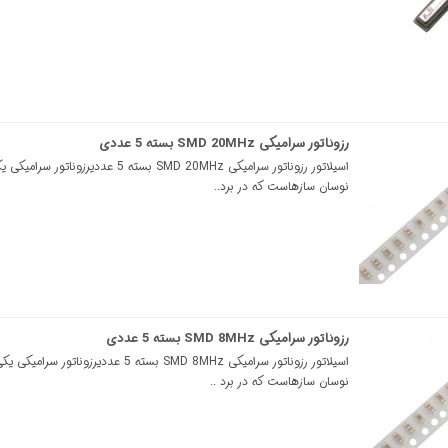
رزوناتور سرامیکی SMD 20MHz بسته 5 عددی
اسیلاتور رزوناتور سرامیکی SMD 20MHz بسته 5 عددیرزونات
نوسان سازهاست که در برد..
رزوناتور سرامیکی SMD 8MHz بسته 5 عددی
اسیلاتور رزوناتور سرامیکی SMD 8MHz بسته 5 عددیرزوناتور 
نوسان سازهاست که در برد ..