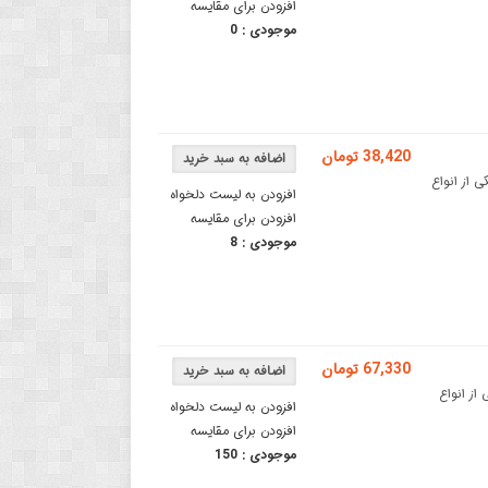
افزودن برای مقایسه
موجودی :
0
38,420 تومان
ور سرامیکی یکی از انواع
افزودن به لیست دلخواه
افزودن برای مقایسه
موجودی :
8
67,330 تومان
سرامیکی یکی از انواع
افزودن به لیست دلخواه
افزودن برای مقایسه
موجودی :
150