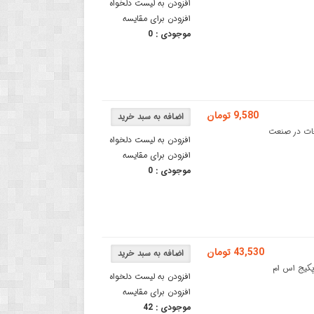
افزودن به لیست دلخواه
افزودن برای مقایسه
موجودی :
0
9,580 تومان
ردترین قطعات در صنعت
افزودن به لیست دلخواه
افزودن برای مقایسه
موجودی :
0
43,530 تومان
SA یک نوسان ساز با پکیج اس ام
افزودن به لیست دلخواه
افزودن برای مقایسه
موجودی :
42