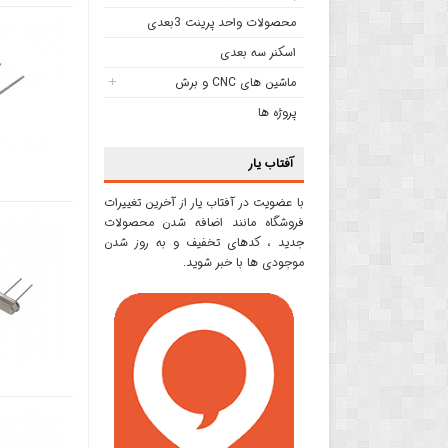
محصولات واحد پرینت 3بعدی
اسکنر سه بعدی
ماشین های CNC و برش
پروژه ها
آفتاب یار
با عضویت در آفتاب یار از آخرین تغییرات
فروشگاه مانند اضافه شدن محصولات
جدید ، کدهای تخفیف و به روز شدن
موجودی ها با خبر شوید.