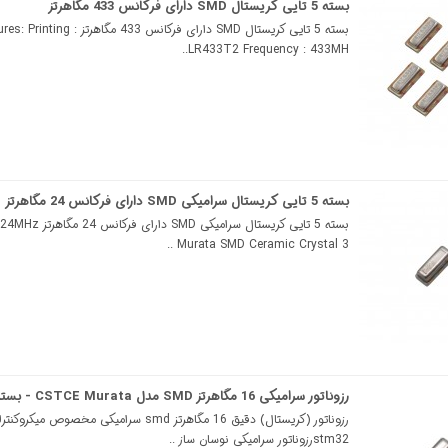
بسته 5 تایی کریستال SMD دارای فرکانس 433 مگاهرتز
بسته 5 تایی کریستال SMD دارای فرکانس 433 مگاهرتز ing
LR433T2 Frequency : 433MH..
بسته 5 تایی کریستال سرامیکی SMD دارای فرکانس 24 مگاهرتز
بسته 5 تایی کریستال سرامیکی SMD 
Murata SMD Ceramic Crystal 3 ..
رزوناتور سرامیکی 16 مگاهرتز SMD مدل CSTCE Murata - بسته 5 عددی
رزوناتور (کریستال) دقیق 16 مگاهرتز smd سرامیکی مخصوص میکر
stm32رزوناتور سرامیکی نوسان ساز ..