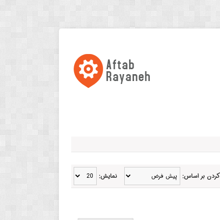
کردن بر اساس:
نمایش: