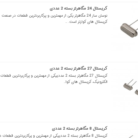
کریستال 24 مگاهرتز بسته 2 عددی
نوسان ساز 24 مگاهرتز یکی از مهمترین و پرکاربردترین قطعات در صنعت
کریستال های کوارتز است. ..
کریستال 27 مگاهرتز بسته 2 عددی
کریستال 27 مگاهرتز بسته 2 عددییکی از مهمترین و پرکاربردترین 
الکترونیک، کریستال های کوا..
کریستال 8 مگاهرتز بسته 2 عددی
کریستال 8 مگاهرتز بسته 2 عددییکی از مهمترین و پرکاربردترین قط