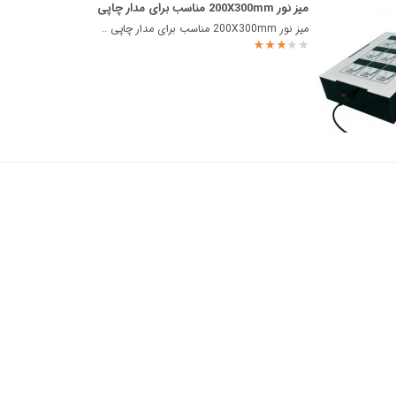
میز نور 200X300mm مناسب برای مدار چاپی
میز نور 200X300mm مناسب برای مدار چاپی ..