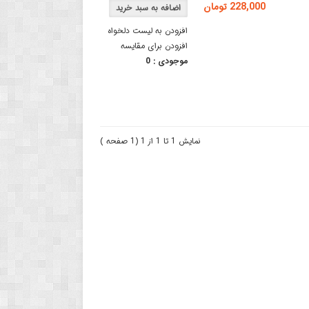
228,000 تومان
افزودن به لیست دلخواه
افزودن برای مقایسه
موجودی :
0
نمایش 1 تا 1 از 1 (1 صفحه )