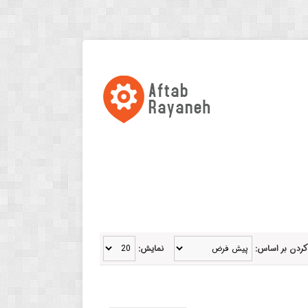
کردن بر اساس:
نمایش: