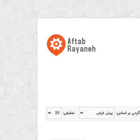
کردن بر اساس:
نمایش: