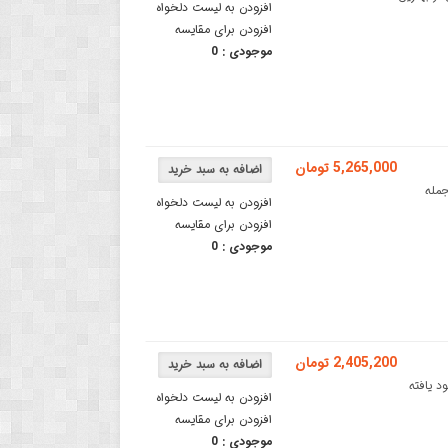
افزودن به لیست دلخواه
افزودن برای مقایسه
موجودی :
0
5,265,000 تومان
ورجینالبرد آردوینو MKR Vidor 4000 از جمله
افزودن به لیست دلخواه
افزودن برای مقایسه
موجودی :
0
2,405,200 تومان
MK اورجینال برد آردوینو MKR WIFI 1010 بهبود یافته
افزودن به لیست دلخواه
افزودن برای مقایسه
موجودی :
0