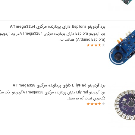
برد آردوینو Esplora دارای پردازنده مرکزی ATmega32u4
برد آردوینو Esplora دارای پردازنده مرکزی a32u4
(Arduino Esplora) همانند ب..
برد آردوینو LilyPad دارای پردازنده مرکزی ATmega328
برد آردوینو LilyPad دارای پردازنده مرکزی mega328
تک‌بردی است که به منظ..