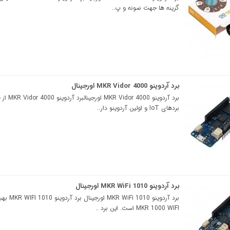
گزینه ها جهت نمونه و پ..
برد آردوینو MKR Vidor 4000 اورجینال
برد آردوینو MKR Vidor 4000 ا
بردهای IoT و اولین آردوینو دار..
برد آردوینو MKR WiFi 1010 اورجینال
برد آردوینو R WiFi 1010
MKR 1000 WIFI است. این برد ..