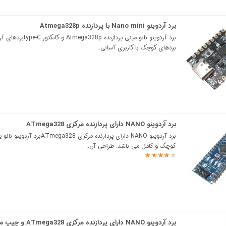
برد آردوینو Nano mini با پردازنده Atmega328p
برد آردوینو نانو مینی پردازنده Atmega328p و کا
بردهای کوچک با کاربری آسانی..
برد آردوینو NANO دارای پردازنده مرکزی ATmega328
برد آردوینو NANO دارای پردازنده مرکزی ATmega328برد 
کوچک و کامل می باشد. طراحی آن..
برد آردوینو NANO دارای پردازنده مرکزی 328