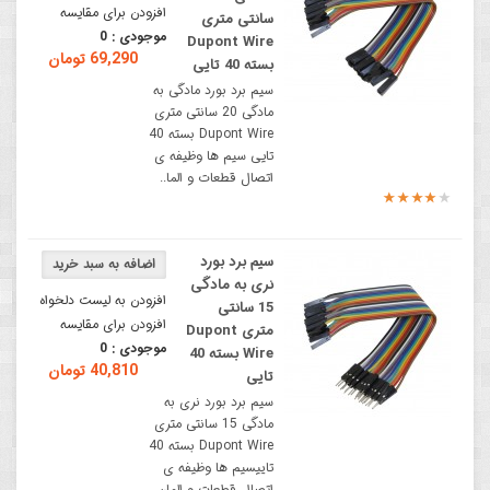
افزودن برای مقایسه
سانتی متری
موجودی :
0
Dupont Wire
69,290 تومان
بسته 40 تایی
سیم برد بورد مادگی به
مادگی 20 سانتی متری
Dupont Wire بسته 40
تایی سیم ها وظیفه ی
اتصال قطعات و الما..
سیم برد بورد
نری به مادگی
افزودن به لیست دلخواه
15 سانتی
افزودن برای مقایسه
متری Dupont
موجودی :
0
Wire بسته 40
40,810 تومان
تایی
سیم برد بورد نری به
مادگی 15 سانتی متری
Dupont Wire بسته 40
تاییسیم ها وظیفه ی
اتصال قطعات و المان ..