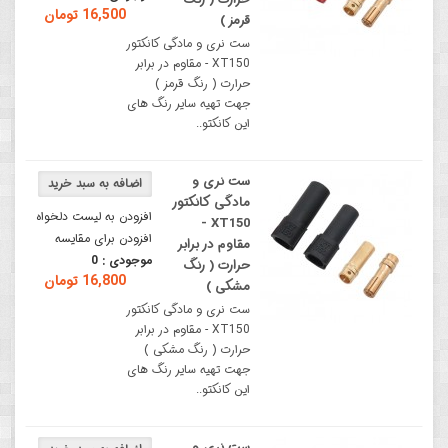
16,500 تومان
قرمز )
ست نری و مادگی کانکتور
XT150 - مقاوم در برابر
حرارت ( رنگ قرمز )
جهت تهیه سایر رنگ های
این کانکتو..
ست نری و
مادگی کانکتور
افزودن به لیست دلخواه
XT150 -
افزودن برای مقایسه
مقاوم در برابر
موجودی :
0
حرارت ( رنگ
16,800 تومان
مشکی )
ست نری و مادگی کانکتور
XT150 - مقاوم در برابر
حرارت ( رنگ مشکی )
جهت تهیه سایر رنگ های
این کانکتو..
ست نری و