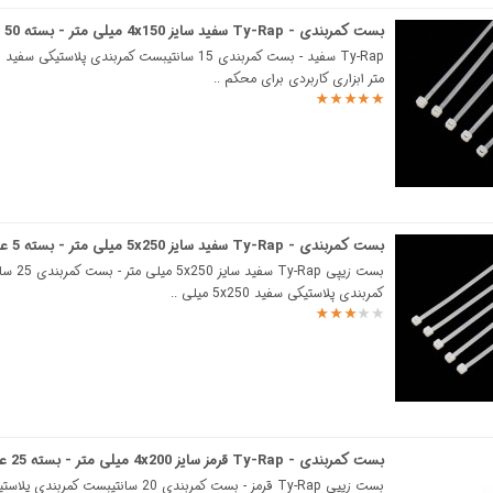
بست کمربندی - Ty-Rap سفید سایز 4x150 میلی متر - بسته 50 عددی
متر ابزاری کاربردی برای محکم ..
بست کمربندی - Ty-Rap سفید سایز 5x250 میلی متر - بسته 5 عددی
بست زیپی Ty-Rap سف
کمربندی پلاستیکی سفید 5x250 میلی ..
بست کمربندی - Ty-Rap قرمز سایز 4x200 میلی متر - بسته 25 عددی
بست زیپی Ty-Rap قرمز - بست کمربندی 20 سانتیبست کمربن