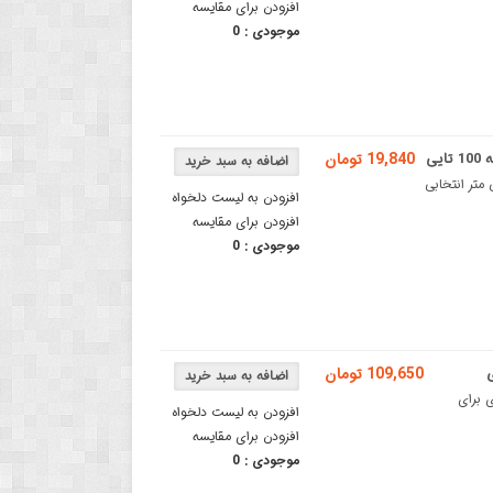
افزودن برای مقایسه
موجودی :
0
19,840 تومان
میلی متربست کمربندی سفید مدل ۳x۶۰ میلی‌ متر انتخابی
افزودن به لیست دلخواه
افزودن برای مقایسه
موجودی :
0
109,650 تومان
Ty ابزاری کاربردی برای
افزودن به لیست دلخواه
افزودن برای مقایسه
موجودی :
0