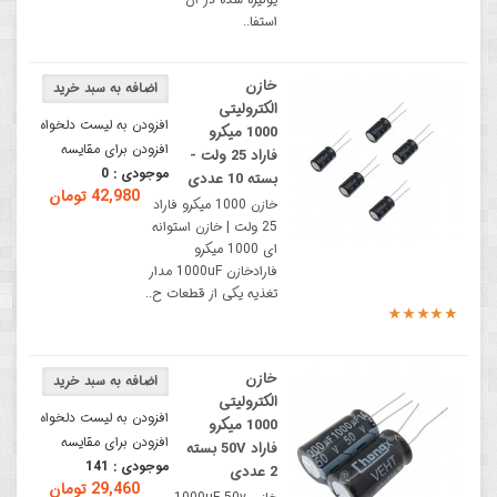
استفا..
خازن
الکترولیتی
افزودن به لیست دلخواه
1000 میکرو
افزودن برای مقایسه
فاراد 25 ولت -
موجودی :
0
بسته 10 عددی
42,980 تومان
خازن 1000 میکرو فاراد
25 ولت | خازن استوانه
ای 1000 میکرو
فارادخازن 1000uF مدار
تغذیه یکی از قطعات ح..
خازن
الکترولیتی
افزودن به لیست دلخواه
1000 میکرو
افزودن برای مقایسه
فاراد 50V بسته
موجودی :
141
2 عددی
29,460 تومان