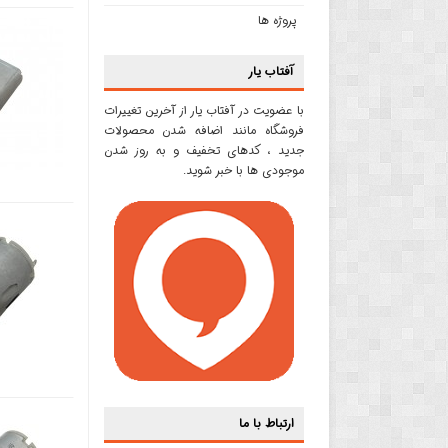
پروژه ها
آفتاب یار
با عضویت در آفتاب یار از آخرین تغییرات
فروشگاه مانند اضافه شدن محصولات
جدید ، کدهای تخفیف و به روز شدن
موجودی ها با خبر شوید.
ارتباط با ما