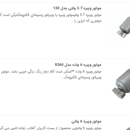
موتور ویبره 3.7 ولتی مدل 130
موتور ویبره 3.7 ولتیموتور ویبره یا ویبراتور وسیله‌ای الکترومکانیکی اس
موتوری که انرژی را ..
موتور ویبره 6 ولت مدل R260
موتور ویبره 6 ولت **ممکن است کالا دچار زنگ زدگی جزیی باشد .موتور و
ویبراتور وسیله‌ای الکترومک..
موتور ویبره 6 ولتی
موتور ویبره 6 ولتیاین محصول از سمت کاربران آفتاب رایانه تامین می گ