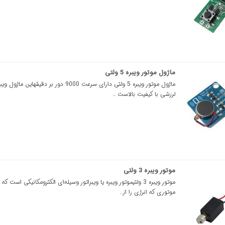
ماژول موتور ویبره 5 ولتی
ماژول موتور ویبره 5 ولتی دارای سرعت 9000 دور بر دقیقه
لرزشی با کیفیت بالاست ..
موتور ویبره 3 ولتی
موتور ویبره 3 ولتیموتور ویبره یا ویبراتور وسیله‌ای الکترومکانیکی است 
موتوری که انرژی را از..