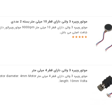
موتور ویبره 3 ولتی دارای قطر 10 میلی متر بسته 2 عددی
موتور ویبره 3 ولتی دارای قطر 10 میلی متر 0rpm
شافت اصلی می باش..
موتور ویبره 3 ولتی دارای قطر 4 میلی متر
موتور ویبره 3 ولتی دارای قطر 4 میلی متر r: 4mm Motor
length: 10mm Volta..