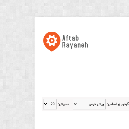
کردن بر اساس:
نمایش: