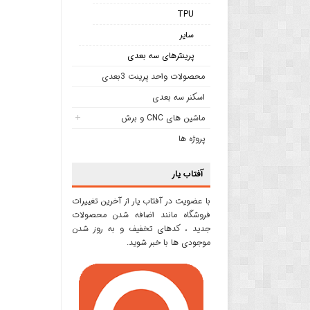
TPU
سایر
پرینترهای سه بعدی
محصولات واحد پرینت 3بعدی
اسکنر سه بعدی
ماشین های CNC و برش
پروژه ها
آفتاب یار
با عضویت در آفتاب یار از آخرین تغییرات
فروشگاه مانند اضافه شدن محصولات
جدید ، کدهای تخفیف و به روز شدن
موجودی ها با خبر شوید.