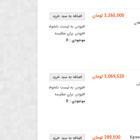
3,265,000 تومان
ترهای
افزودن به لیست دلخواه
افزودن برای مقایسه
موجودی :
0
3,069,520 تومان
ESپرینتر حرارتی
افزودن به لیست دلخواه
افزودن برای مقایسه
موجودی :
0
389,500 تومان