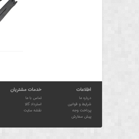
اطلاعات
خدمات مشتریان
درباره ما
تماس با ما
شرایط و قوانین
استرداد کالا
پرداخت وجه
نقشه سایت
پیش سفارش