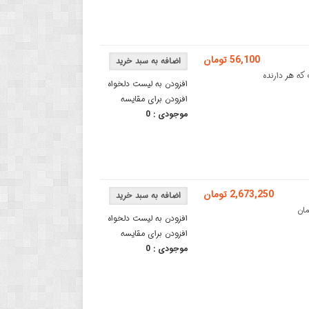
56,100 تومان
 که هر دارنده
افزودن به لیست دلخواه
افزودن برای مقایسه
موجودی :
0
2,673,250 تومان
ر حرارتی همان
افزودن به لیست دلخواه
افزودن برای مقایسه
موجودی :
0