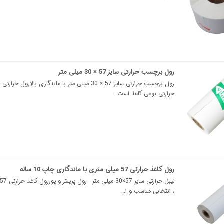
رول برچسب حرارتی سایز 57 × 30 میلی متر
رول برچسب حرارتی سایز 57 × 30 میلی متر با ماندگاری بالار
حرارتی نوعی کاغذ است ..
رول کاغذ حرارتی 57 میلی‌ متری با ماندگاری چاپ 10 ساله
، انتخابی مناسب و ا..