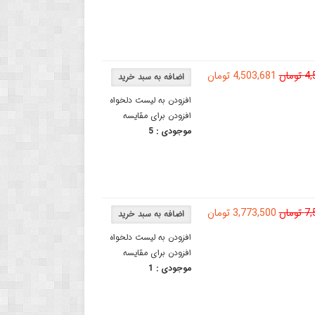
مان
4,503,681 تومان
افزودن به لیست دلخواه
افزودن برای مقایسه
موجودی :
5
مان
3,773,500 تومان
افزودن به لیست دلخواه
افزودن برای مقایسه
موجودی :
1