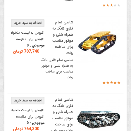
شاسی تمام
فلزی تانک به
افزودن به لیست دلخواه
همراه شنی و
افزودن برای مقایسه
موتور مناسب
موجودی :
0
برای ساخت
787,740 تومان
ربات
شاسی تمام فلزی تانک
به همراه شنی و موتور
مناسب برای ساخت
ربات ..
شاسی تمام
فلزی تانک به
افزودن به لیست دلخواه
همراه شنی و
افزودن برای مقایسه
موتور مناسب
موجودی :
0
برای ساخت
764,300 تومان
ربات مسر یاب