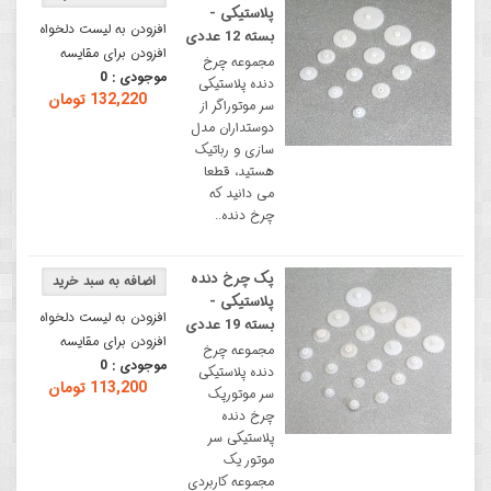
پلاستیکی -
افزودن به لیست دلخواه
بسته 12 عددی
افزودن برای مقایسه
مجموعه چرخ
موجودی :
0
دنده پلاستیکی
132,220 تومان
سر موتوراگر از
دوستداران مدل
سازی و رباتیک
هستید، قطعا
می دانید که
چرخ دنده..
پک چرخ دنده
پلاستیکی -
افزودن به لیست دلخواه
بسته 19 عددی
افزودن برای مقایسه
مجموعه چرخ
موجودی :
0
دنده پلاستیکی
113,200 تومان
سر موتورپک
چرخ دنده
پلاستیکی سر
موتور یک
مجموعه کاربردی