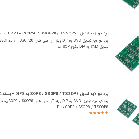
برد دو لایه تبدیل SOP20 / SSOP20 / TSSOP20 به DIP20 - بسته 2 عددی
تبدیل SMD به DIP پکیج SOP مد..
برد دو لایه تبدیل SOP8 / SSOP8 / TSSOP8 به DIP8 - بسته 4 عددی
برد دو لایه تبدیل SMD به
SOP8 / SSOP8 / TSSOP8 به D..