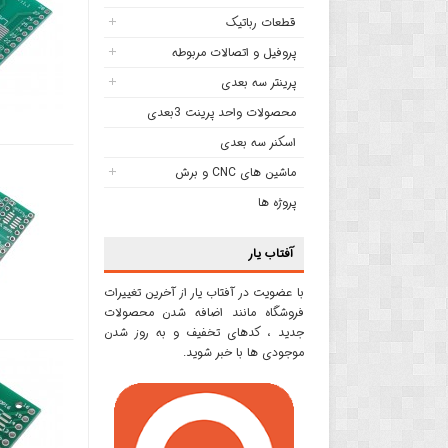
قطعات رباتیک
پروفیل و اتصالات مربوطه
پرینتر سه بعدی
محصولات واحد پرینت 3بعدی
اسکنر سه بعدی
ماشین های CNC و برش
پروژه ها
آفتاب یار
با عضویت در آفتاب یار از آخرین تغییرات
فروشگاه مانند اضافه شدن محصولات
جدید ، کدهای تخفیف و به روز شدن
موجودی ها با خبر شوید.