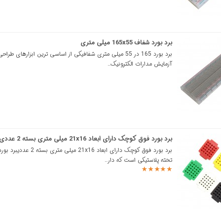
برد بورد شفاف 165x55 میلی متری
برد بورد 165 در 55 میلی متری شفافیکی از اساسی ترین ابزارهای طر
آزمایش مدارات الکترونیک..
برد بورد فوق کوچک دارای ابعاد 21x16 میلی متری بسته 2 عددی
برد بورد فوق کوچک دارای ابعاد 21x16 میل
تخته پلاستیکی است که دار..