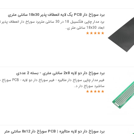
برد سوراخ دار PCB یک لایه انعطاف پذیر 18x30 سانتی متری
برد مدار چاپی فلکسیبل 18 در 30 سانتی متربرد سوراخ دار انعطاف 
ابعاد 18x30 سانتی متر ی..
برد سوراخ دار دو لایه 2x8 سانتی متری - بسته 2 عددی
سانتبرد سوراخ دار د..
برد سوراخ دار دو لایه متالیزه | PCB سوراخ دار 8x12 سانتی متر