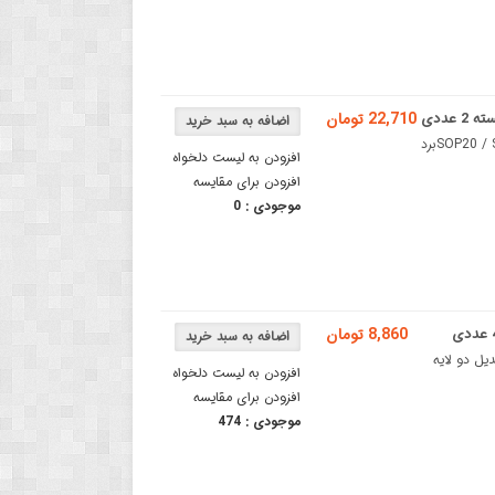
22,710 تومان
برد دو لایه تبدیل SMD به DIP ویژه آی سی های SOP20 / SSOP20 / TSSOP20برد
افزودن به لیست دلخواه
افزودن برای مقایسه
موجودی :
0
8,860 تومان
 DIP ویژه آی سی های SOP8 / SSOP8برد تبدیل دو لایه
افزودن به لیست دلخواه
افزودن برای مقایسه
موجودی :
474