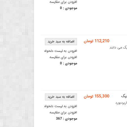
افزودن برای مقایسه
موجودی :
0
112,210 تومان
ندان به الکترونیک می دانند
افزودن به لیست دلخواه
افزودن برای مقایسه
موجودی :
0
155,300 تومان
 مداربردبورد
افزودن به لیست دلخواه
افزودن برای مقایسه
موجودی :
367