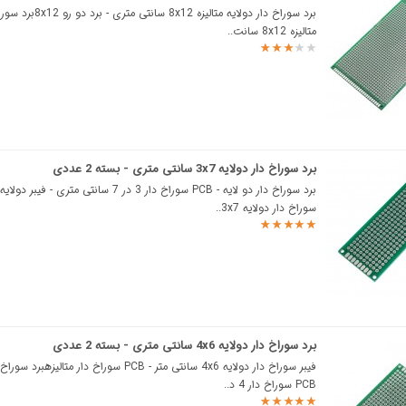
برد سوراخ دار دولایه متالیزه 2
متالیزه 8x12 سانت..
برد سوراخ دار دولایه 3x7 سانتی متری - بسته 2 عددی
سوراخ دار دولایه 3x7..
برد سوراخ دار دولایه 4x6 سانتی متری - بسته 2 عددی
فیبر سوراخ دار دولایه 4x6 سانتی متر - PCB سوراخ دار متالی
PCB سوراخ دار 4 د..