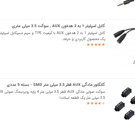
کابل اسپلیتر 1 به 2 هدفون AUX , سوکت 3.5 میلی متری
یک محصول کاربردی و حرفه..
کانکتور مادگی AUX قطر 3.5 میلی متر SMD - بسته 5 عددی
3.5 میلی متر یک قطعه استاندا..