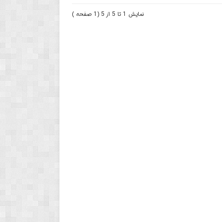
نمایش 1 تا 5 از 5 (1 صفحه )