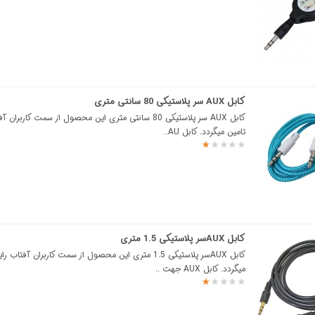
کابل AUX سر پلاستیکی 80 سانتی متری
کابل AUX سر پلاستیکی 80 سانتی متری این محصول از سمت کاربران
تامین میگردد. کابل AU..
کابل AUXسر پلاستیکی 1.5 متری
کابل AUXسر پلاستیکی 1.5 متری این محصول از سمت کاربران آفتاب 
میگردد. کابل AUX جهت ..