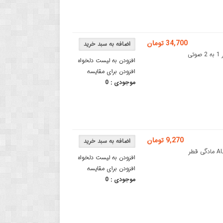
34,700 تومان
کابل اسپلیتر 1 به 2 هدفون AUX با کیفیت TPE و سیم مسیکابل اسپلیتر 1 به 2 صوتی
افزودن به لیست دلخواه
افزودن برای مقایسه
موجودی :
0
9,270 تومان
سوکت صوتی مادگی AUX قطر 3.5 میلی متر 4 پایه روبردیجک صوتی AUX مادگی قطر
افزودن به لیست دلخواه
افزودن برای مقایسه
موجودی :
0