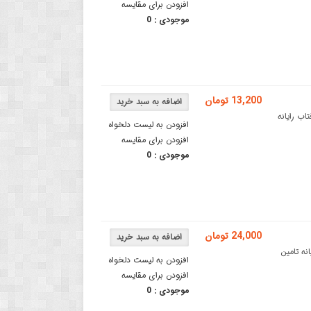
افزودن برای مقایسه
موجودی :
0
13,200 تومان
 آفتاب رایانه
افزودن به لیست دلخواه
افزودن برای مقایسه
موجودی :
0
24,000 تومان
رایانه تامین
افزودن به لیست دلخواه
افزودن برای مقایسه
موجودی :
0