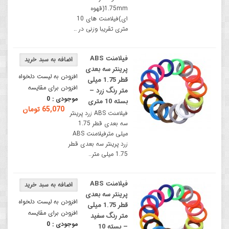
1.75mm(قهوه
ای)فیلامنت های 10
متری تقریبا وزنی در ..
فیلامنت ABS
پرینتر سه‌ بعدی
افزودن به لیست دلخواه
قطر 1.75 میلی‌
افزودن برای مقایسه
متر رنگ زرد –
موجودی :
0
بسته 10 متری
65,070 تومان
فیلامنت ABS زرد پرینتر
سه‌ بعدی قطر 1.75
میلی‌ مترفیلامنت ABS
زرد پرینتر سه‌ بعدی قطر
1.75 میلی‌ متر..
فیلامنت ABS
پرینتر سه‌ بعدی
افزودن به لیست دلخواه
قطر 1.75 میلی‌
افزودن برای مقایسه
متر رنگ سفید
موجودی :
0
– بسته 10