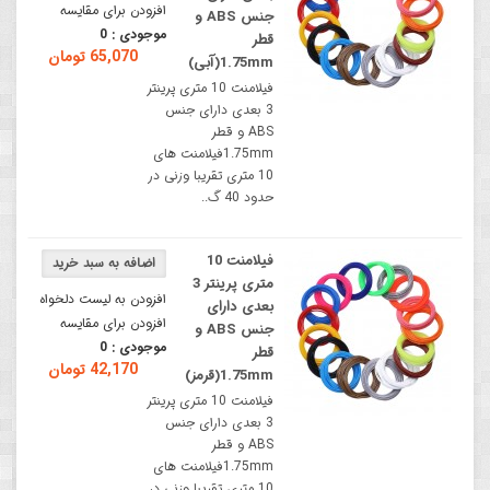
افزودن برای مقایسه
جنس ABS و
موجودی :
0
قطر
65,070 تومان
1.75mm(آبی)
فیلامنت 10 متری پرینتر
3 بعدی دارای جنس
ABS و قطر
1.75mmفیلامنت های
10 متری تقریبا وزنی در
حدود 40 گ..
فیلامنت 10
متری پرینتر 3
افزودن به لیست دلخواه
بعدی دارای
افزودن برای مقایسه
جنس ABS و
موجودی :
0
قطر
42,170 تومان
1.75mm(قرمز)
فیلامنت 10 متری پرینتر
3 بعدی دارای جنس
ABS و قطر
1.75mmفیلامنت های
10 متری تقریبا وزنی در