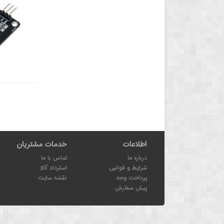
اطلاعات
خدمات مشتریان
درباره ما
تماس با ما
شرایط و قوانین
استرداد کالا
پرداخت وجه
نقشه سایت
پیش سفارش