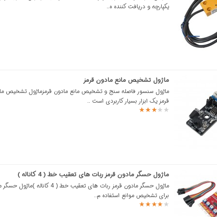
یکپارچه و دریافت کننده ه..
ماژول تشخیص مانع مادون قرمز
ماژول سنسور فاصله سنج و تشخیص مانع مادون قرمزماژول تشخیص مان
قرمز یک ابزار بسیار کاربردی است ..
ماژول حسگر مادون قرمز ربات های تعقیب خط ( 4 کاناله )
ماژول حسگر مادون قرمز ربات های تعقیب خط ( 4 کاناله
برای تشخیص موانع استفاده م..