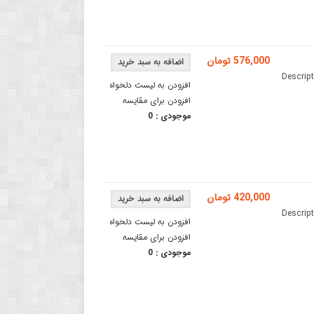
576,000 تومان
 می گردد. Description: OMRON
افزودن به لیست دلخواه
افزودن برای مقایسه
موجودی :
0
420,000 تومان
 می گردد. Description: OMRON
افزودن به لیست دلخواه
افزودن برای مقایسه
موجودی :
0