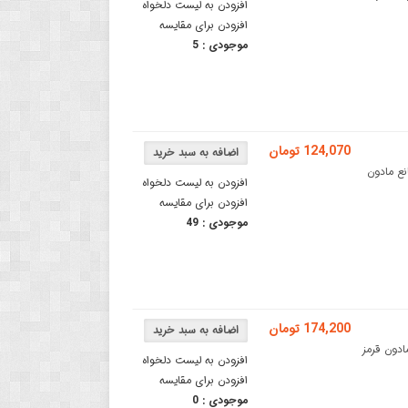
افزودن به لیست دلخواه
افزودن برای مقایسه
موجودی :
5
124,070 تومان
ع مادون
افزودن به لیست دلخواه
افزودن برای مقایسه
موجودی :
49
174,200 تومان
 )ماژول حسگر مادون قرمز
افزودن به لیست دلخواه
افزودن برای مقایسه
موجودی :
0