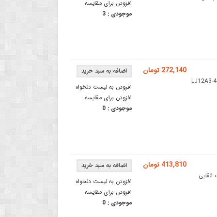
افزودن برای مقایسه
موجودی :
3
272,140 تومان
ی متریسنسور مجاورت القایی مدل LJ12A3-4-Z/BX
افزودن به لیست دلخواه
افزودن برای مقایسه
موجودی :
0
413,810 تومان
ور مجاورت القایی
افزودن به لیست دلخواه
افزودن برای مقایسه
موجودی :
0