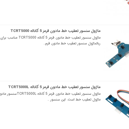
ماژول سنسور تعقیب خط مادون قرمز 5 کاناله TCRT5000
ماژول سنسور تعقیب خط مادون قرمز 5 کاناله 0
رباتماژول سنسور تعقیب خط مادون قرم..
ماژول سنسور تعقیب خط مادون قرمز 5 کاناله TCRT5000L
ماژول سنسور تعقیب خط مادون قرمز 5 کان
ماژول تعقیب خط است. این سنسور ..