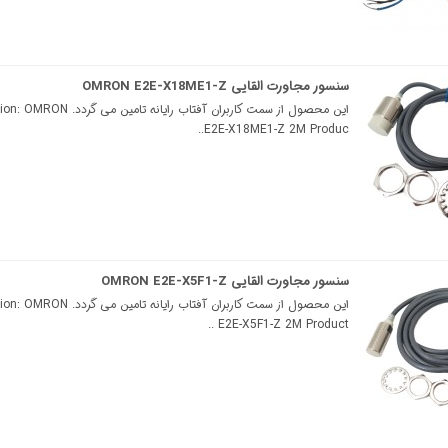
سنسور مجاورت القایی OMRON E2E-X18ME1-Z
این محصول از سمت کاربران آفتاب رایانه تامین
E2E-X18ME1-Z 2M Produc..
سنسور مجاورت القایی OMRON E2E-X5F1-Z
این محصول از سمت کاربران آفتاب رایانه تامین
E2E-X5F1-Z 2M Product ..