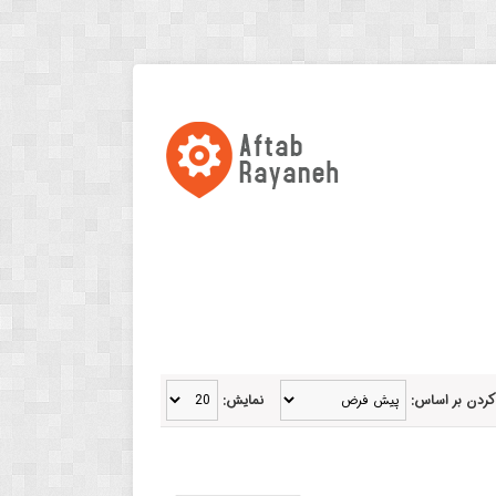
کردن بر اساس:
نمایش: