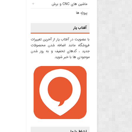
ماشین های CNC و برش
پروژه ها
آفتاب یار
با عضویت در آفتاب یار از آخرین تغییرات
فروشگاه مانند اضافه شدن محصولات
جدید ، کدهای تخفیف و به روز شدن
موجودی ها با خبر شوید.
ارتباط با ما