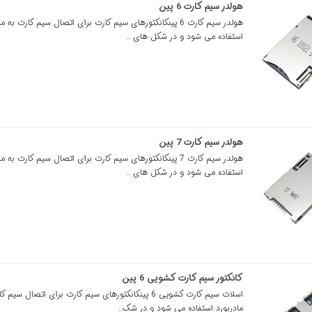
هولدر سیم کارت 6 پین
هولدر سیم کارت 6 پینکانکتورهای سیم کارت برای اتصال سیم کارت به م
استفاده می شود و در شکل های ..
هولدر سیم کارت 7 پین
هولدر سیم کارت 7 پینکانکتورهای سیم کارت برای اتصال سیم کارت به م
استفاده می شود و در شکل های ..
کانکتور سیم کارت کشویی 6 پین
اسلات سیم کارت کشویی 6 پینکانکتورهای سیم کارت برای اتصال سیم
مادربورد استفاده می شود و در شک..