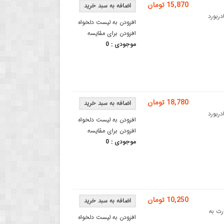
15,870 تومان
ادربورد
افزودن به لیست دلخواه
افزودن برای مقایسه
موجودی :
0
18,780 تومان
ادربورد
افزودن به لیست دلخواه
افزودن برای مقایسه
موجودی :
0
10,250 تومان
 کارت به
افزودن به لیست دلخواه