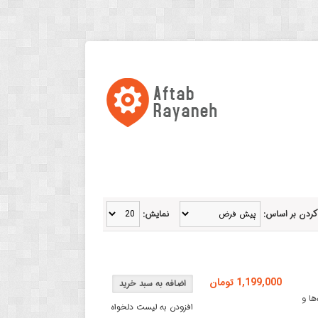
کردن بر اساس:
نمایش:
1,199,000 تومان
ه‌ها و
افزودن به لیست دلخواه