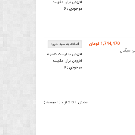
افزودن برای مقایسه
موجودی :
0
1,744,470 تومان
گرافی سیگنال
افزودن به لیست دلخواه
افزودن برای مقایسه
موجودی :
0
نمایش 1 تا 2 از 2 (1 صفحه )