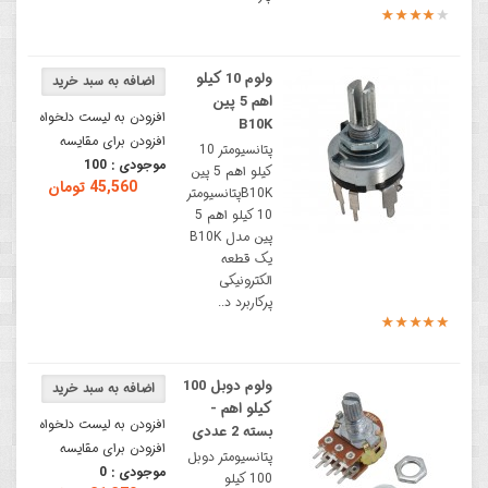
ولوم 10 کیلو
اهم 5 پین
افزودن به لیست دلخواه
B10K
افزودن برای مقایسه
پتانسیومتر 10
موجودی :
100
کیلو اهم 5 پین
45,560 تومان
B10Kپتانسیومتر
10 کیلو اهم 5
پین مدل B10K
یک قطعه
الکترونیکی
پرکاربرد د..
ولوم دوبل 100
کیلو اهم -
افزودن به لیست دلخواه
بسته 2 عددی
افزودن برای مقایسه
پتانسیومتر دوبل
موجودی :
0
100 کیلو