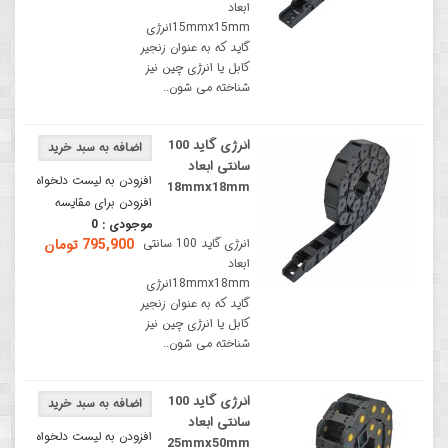
ابعاد
15mmx15mmانرژی
گاید که به عنوان زنجیر
کابل یا انرژی چین نیز
شناخته می شون..
انرژی گاید 100
سانتی ابعاد
افزودن به لیست دلخواه
18mmx18mm
افزودن برای مقایسه
موجودی :
0
انرژی گاید 100 سانتی
795,900 تومان
ابعاد
18mmx18mmانرژی
گاید که به عنوان زنجیر
کابل یا انرژی چین نیز
شناخته می شون..
انرژی گاید 100
سانتی ابعاد
افزودن به لیست دلخواه
25mmx50mm