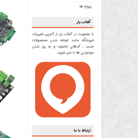
پروژه ها
آفتاب یار
با عضویت در آفتاب یار از آخرین تغییرات
فروشگاه مانند اضافه شدن محصولات
جدید ، کدهای تخفیف و به روز شدن
موجودی ها با خبر شوید.
ارتباط با ما