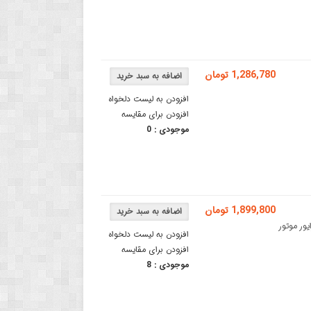
1,286,780 تومان
افزودن به لیست دلخواه
افزودن برای مقایسه
موجودی :
0
1,899,800 تومان
ر هالدرایور موتور
افزودن به لیست دلخواه
افزودن برای مقایسه
موجودی :
8