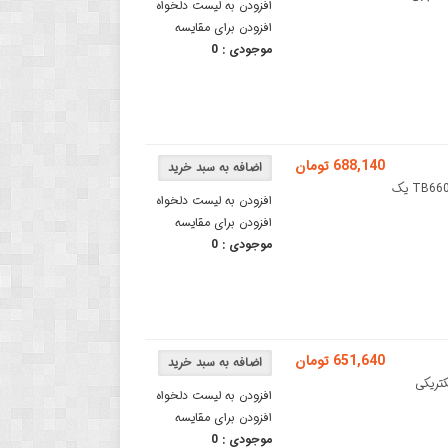
افزودن به لیست دلخواه
افزودن برای مقایسه
موجودی :
0
688,140 تومان
درایور استپر موتور TB6600 با بدنه پلاستیکی 4 آمپردرایور استپر موتور TB6600 یک
افزودن به لیست دلخواه
افزودن برای مقایسه
موجودی :
0
651,640 تومان
ای الکتریکی
افزودن به لیست دلخواه
افزودن برای مقایسه
موجودی :
0