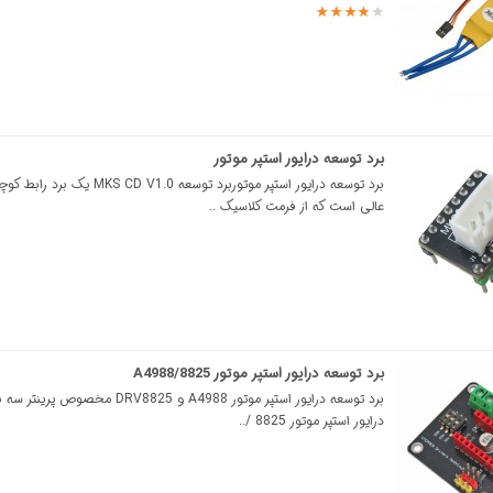
برد توسعه درایور استپر موتور
برد توسعه درایور استپر موتوربرد توسعه KS CD V1.0
عالی است که از فرمت کلاسیک ..
برد توسعه درایور استپر موتور 8825/A4988
برد توسعه درایور استپر موتور A4988 و DRV8825 
درایور استپر موتور 8825 /..