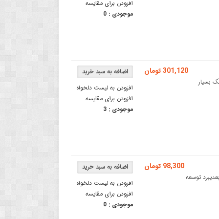
افزودن برای مقایسه
موجودی :
0
301,120 تومان
M یک برد رابط کوچک بسیار
افزودن به لیست دلخواه
افزودن برای مقایسه
موجودی :
3
98,300 تومان
مخصوص پرینتر سه بعدیبرد توسعه
افزودن به لیست دلخواه
افزودن برای مقایسه
موجودی :
0