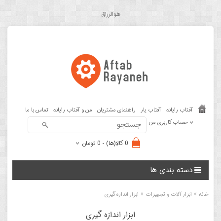
هوالرزاق
آفتاب رایانه
آفتاب یار
راهنمای مشتریان
من و آفتاب رایانه
تماس با ما
حساب کاربری من
0 کالا(ها) - 0 تومان
دسته بندی ها
»
»
خانه
ابزار آلات و تجهیزات
ابزار اندازه گیری
ابزار اندازه گیری