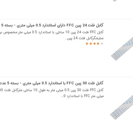
کابل فلت 24 پین FFC دارای استاندارد 0.5 میلی متری - بسته 5 عددی
کابل FFC فلت 24 پین 10 سانتی با استاندارد 0.5 م
نمایشگرکابل فلت 24 پین..
کابل فلت 30 پین FFC با استاندارد 0.5 میلی متری - بسته 5 عددی
میلی متر FFC با استاندارد 0...