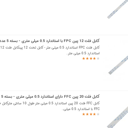
کابل فلت 12 پین FPC با استاندارد 0.5 میلی متری - بسته 5 عددی
استاندارد 0.5 میلی‌ متر..
کابل فلت 20 پین FFC دارای استاندارد 0.5 میلی متری - بسته 5 عددی
FFC با استاندارد 0.5 میلی..