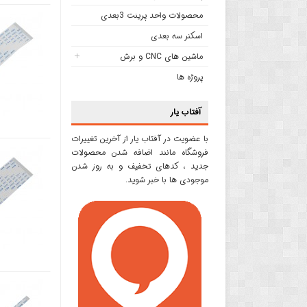
محصولات واحد پرینت 3بعدی
اسکنر سه بعدی
ماشین های CNC و برش
پروژه ها
آفتاب یار
با عضویت در آفتاب یار از آخرین تغییرات
فروشگاه مانند اضافه شدن محصولات
جدید ، کدهای تخفیف و به روز شدن
موجودی ها با خبر شوید.