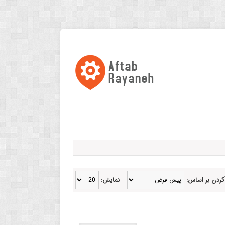
کردن بر اساس:
نمایش: