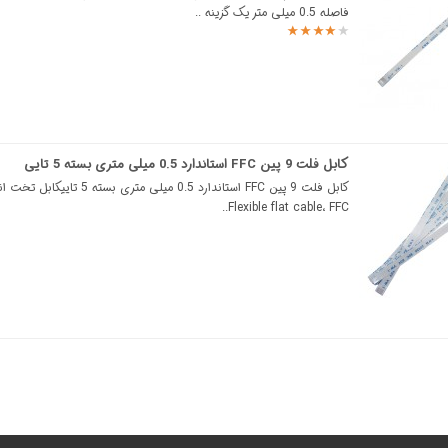
فاصله 0.5 میلی متر یک گزینه ..
کابل فلت 9 پین FFC استاندارد 0.5 میلی متری بسته 5 تایی
کابل فلت 9 پین FFC استاندارد 0.5 میلی متری بسته
Flexible flat cable، FFC..