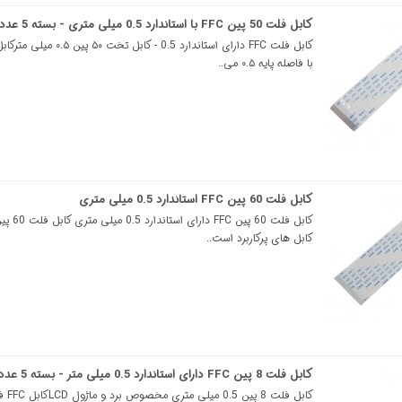
کابل فلت 50 پین FFC با استاندارد 0.5 میلی متری - بسته 5 عددی
با فاصله پایه ۰.۵ می..
کابل فلت 60 پین FFC استاندارد 0.5 میلی متری
کابل های پرکاربرد است..
کابل فلت 8 پین FFC دارای استاندارد 0.5 میلی متر - بسته 5 عددی