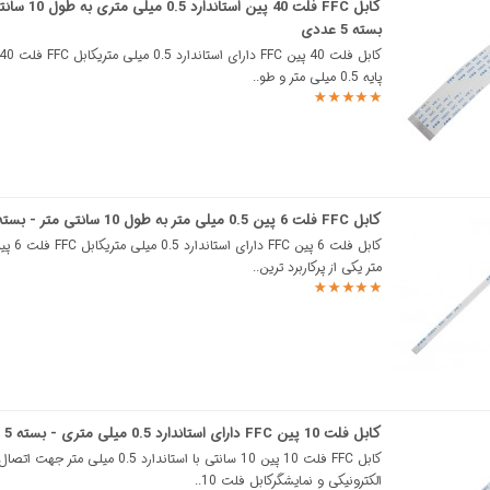
کابل FFC فلت 40 پین استان
بسته 5 عددی
پایه 0.5 میلی متر و طو..
کابل FFC فلت 6 پین 0.5 میلی متر به طول 10 سانتی متر - بسته 5 عددی
متر یکی از پرکاربرد ترین..
کابل فلت 10 پین FFC دارای استاندارد 0.5 میلی متری - بسته 5 عددی
کابل FFC فلت 10 پین 10 سانتی با استاندارد 0.5 میلی متر جهت
الکترونیکی و نمایشگرکابل فلت 10..