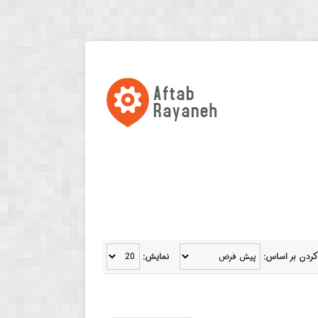
کردن بر اساس:
نمایش: