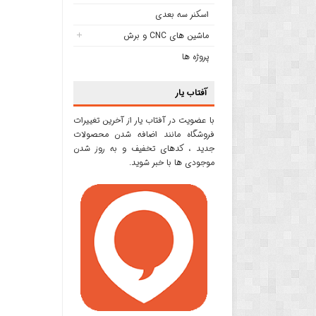
اسکنر سه بعدی
ماشین های CNC و برش
پروژه ها
آفتاب یار
با عضویت در آفتاب یار از آخرین تغییرات
فروشگاه مانند اضافه شدن محصولات
جدید ، کدهای تخفیف و به روز شدن
موجودی ها با خبر شوید.