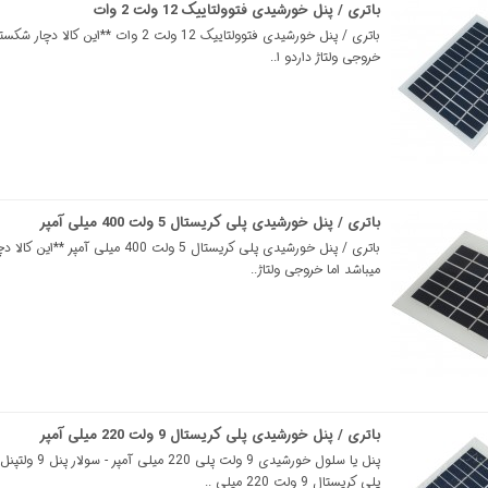
باتری / پنل خورشیدی فتوولتاییک 12 ولت 2 وات
باتری / پنل خورشیدی فتوولتاییک 12 ولت 2 وات **این ک
خروجی ولتاژ داردو ا..
باتری / پنل خورشیدی پلی کریستال 5 ولت 400 میلی آمپر
باتری / پنل خورشیدی پلی کریستال 5 ولت 400 میلی آم
میباشد اما خروجی ولتاژ..
باتری / پنل خورشیدی پلی کریستال 9 ولت 220 میلی آمپر
پنل یا سلول خورشیدی 9 ولت پلی
پلی کریستال 9 ولت 220 میلی ..