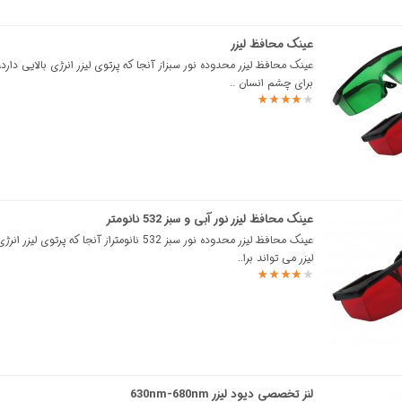
عینک محافظ لیزر
عینک محافظ لیزر محدوده نور سبزاز آنجا که پرتوی لیزر انرژی بالایی دارد، 
برای چشم انسان ..
عینک محافظ لیزر نور آبی و سبز 532 نانومتر
عینک محافظ لیزر محدوده نور سبز 532 نانومتراز آنجا که پرتوی 
لیزر می تواند برا..
لنز تخصصی دیود لیزر 630nm-680nm