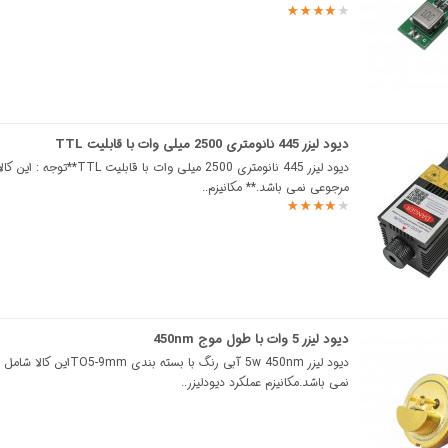
دیود لیزر 445 نانومتری 2500 میلی وات با قابلیت TTL
دیود لیزر 445 نانومتری 2500 میلی وات با قابلیت TTL
مرجوعی نمی باشد.** مکانیزم..
دیود لیزر 5 وات با طول موج 450nm
دیود لیزر 5w 450nm آبی رنگ با بسته بندی 9mm
نمی باشد.مکانیزم عملکرد دیودلیزر..