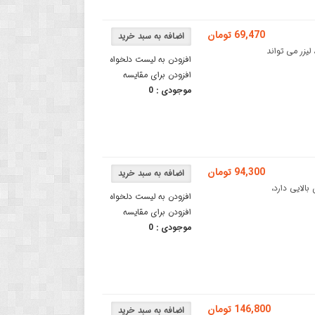
69,470 تومان
لیزر می تواند
افزودن به لیست دلخواه
افزودن برای مقایسه
موجودی :
0
94,300 تومان
لیزر انرژی بالایی دارد،
افزودن به لیست دلخواه
افزودن برای مقایسه
موجودی :
0
146,800 تومان