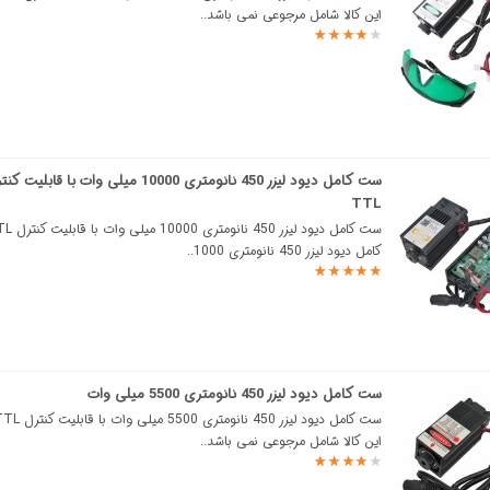
این کالا شامل مرجوعی نمی باشد..
ست کامل دیود لیزر 450 نانومتری 10000 میلی وات با قابلیت 
TTL
کامل دیود لیزر 450 نانومتری 1000..
ست کامل دیود لیزر 450 نانومتری 5500 میلی وات
این کالا شامل مرجوعی نمی باشد..