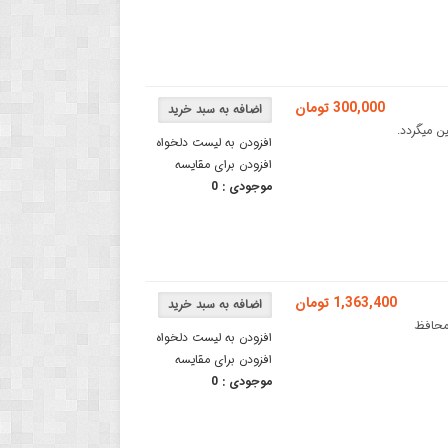
300,000 تومان
ن میگردد.
افزودن به لیست دلخواه
افزودن برای مقایسه
موجودی :
0
1,363,400 تومان
نک تخصصی محافظ
افزودن به لیست دلخواه
افزودن برای مقایسه
موجودی :
0