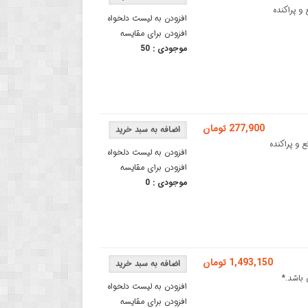
 موانع و پراکنده
افزودن به لیست دلخواه
افزودن برای مقایسه
موجودی :
50
277,900 تومان
 به موانع و پراکنده
افزودن به لیست دلخواه
افزودن برای مقایسه
موجودی :
0
1,493,150 تومان
عی نمی باشد.*
افزودن به لیست دلخواه
افزودن برای مقایسه