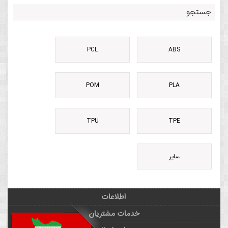
جستجو
PCL
ABS
POM
PLA
TPU
TPE
سایر
اطلاعات
خدمات مشتریان