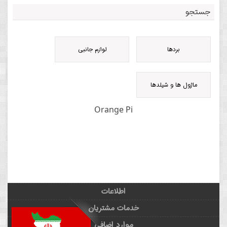
جستجو
بردها
لوازم جانبی
ماژول ها و شیلدها
Orange Pi
اطلاعات
خدمات مشتریان
موارد اضافی