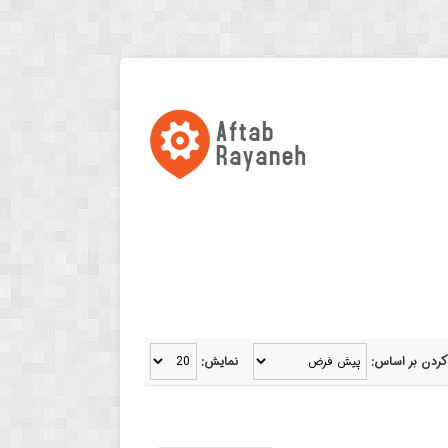
کردن بر اساس:
نمایش: