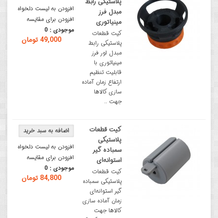
پلاستیکی رابط
افزودن به لیست دلخواه
مبدل فرز
افزودن برای مقایسه
مینیاتوری
موجودی :
0
کیت قطعات
49,000 تومان
پلاستیکی رابط
مبدل اور فرز
مینیاتوری با
قابلیت تنظیم
ارتفاع زمان آماده
سازی کالاها
جهت ..
کیت قطعات
پلاستیکی
افزودن به لیست دلخواه
سمباده گیر
افزودن برای مقایسه
استوانه‌ای
موجودی :
0
کیت قطعات
84,800 تومان
پلاستیکی سمباده
گیر استوانه‌ای
زمان آماده سازی
کالاها جهت