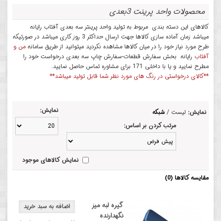
محصولات واحد پرینت 3بعدی
کالاهای این دسته بندی مربوط به تولید واحد پرینتر سه بعدی آفتاب رایانه
میباشد زمان آماده سازی کالاها جهت ارسال حداکثر 3 روز کاری میباشد در صورتیکه
طرح مورد نیاز خود را در میان کالاها مشاهده نکردید میتوانید از طریق سامانه
من و
آفتاب
رایانه بخش سفارش قطعات-سفارش چاپ سه بعدی درخواست خود را
مطرح نمایید و یا با داخلی 171 برای مشاوره تماس حاصل نمایید.
**کالای درخواستی در رنگ های مورد نظر شما قابل تولید میباشد**
نمایش:
نمایش:
لیست
/
شبکه
مرتب کردن بر اساس:
نمایش کالاهای موجود
مقایسه کالاها (0)
گیره لبه میز
نگهدارنده