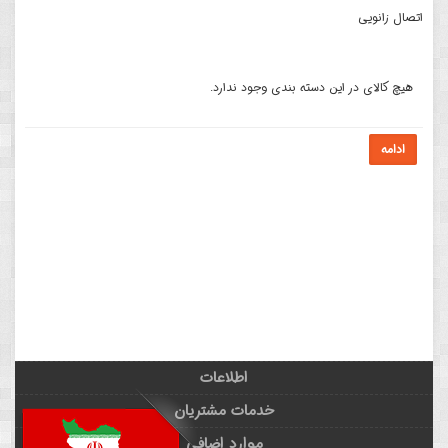
اتصال زانویی
هیچ کالای در این دسته بندی وجود ندارد.
ادامه
اطلاعات
خدمات مشتریان
موارد اضافی