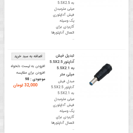
به 5.5X2.5
میلی مترمبدل
فیش آداپتوری
یک وسیله
کاربردی برای
اتصال آداپتورها
..
تبدیل فیش
آداپتور 5.5X2.5
افزودن به لیست دلخواه
به 5.5X2.1
افزودن برای مقایسه
میلی متر
موجودی :
98
مبدل فیش
32,000 تومان
آداپتور 5.5X2.5
به 5.5X2.1
میلی مترمبدل
فیش آداپتوری
یک وسیله
کاربردی برای
اتصال آداپتورها
..