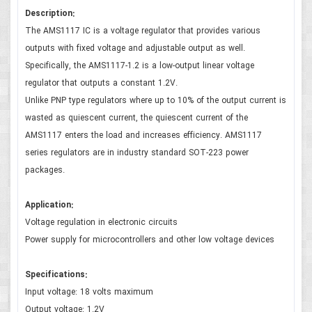
Description:
The AMS1117 IC is a voltage regulator that provides various
outputs with fixed voltage and adjustable output as well.
Specifically, the AMS1117-1.2 is a low-output linear voltage
regulator that outputs a constant 1.2V.
Unlike PNP type regulators where up to 10% of the output current is
wasted as quiescent current, the quiescent current of the
AMS1117 enters the load and increases efficiency. AMS1117
series regulators are in industry standard SOT-223 power
packages.
Application:
Voltage regulation in electronic circuits
Power supply for microcontrollers and other low voltage devices
Specifications:
Input voltage: 18 volts maximum
Output voltage: 1.2V