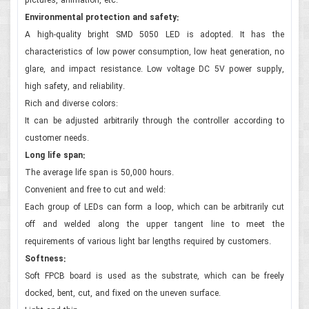
pictures, animation, etc.
Environmental protection and safety:
A high-quality bright SMD 5050 LED is adopted. It has the
characteristics of low power consumption, low heat generation, no
glare, and impact resistance. Low voltage DC 5V power supply,
high safety, and reliability.
Rich and diverse colors:
It can be adjusted arbitrarily through the controller according to
customer needs.
Long life span:
The average life span is 50,000 hours.
Convenient and free to cut and weld:
Each group of LEDs can form a loop, which can be arbitrarily cut
off and welded along the upper tangent line to meet the
requirements of various light bar lengths required by customers.
Softness:
Soft FPCB board is used as the substrate, which can be freely
docked, bent, cut, and fixed on the uneven surface.