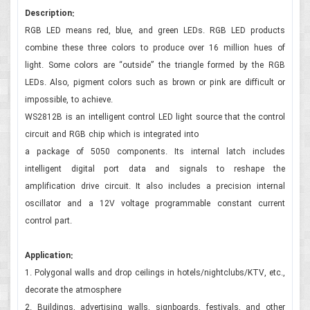
Description:
RGB LED means red, blue, and green LEDs. RGB LED products
combine these three colors to produce over 16 million hues of
light. Some colors are “outside” the triangle formed by the RGB
LEDs. Also, pigment colors such as brown or pink are difficult or
impossible, to achieve.
WS2812B is an intelligent control LED light source that the control
circuit and RGB chip which is integrated into
a package of 5050 components. Its internal latch includes
intelligent digital port data and signals to reshape the
amplification drive circuit. It also includes a precision internal
oscillator and a 12V voltage programmable constant current
control part.
Application:
1. Polygonal walls and drop ceilings in hotels/nightclubs/KTV, etc.,
decorate the atmosphere
2. Buildings, advertising walls, signboards, festivals, and other