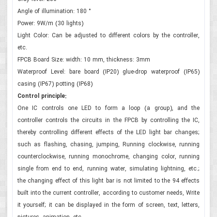
Angle of illumination: 180 °
Power: 9W/m (30 lights)
Light Color: Can be adjusted to different colors by the controller,
etc.
FPCB Board Size: width: 10 mm, thickness: 3mm
Waterproof Level: bare board (IP20) glue-drop waterproof (IP65)
casing (IP67) potting (IP68)
Control principle:
One IC controls one LED to form a loop (a group), and the
controller controls the circuits in the FPCB by controlling the IC,
thereby controlling different effects of the LED light bar changes;
such as flashing, chasing, jumping, Running clockwise, running
counterclockwise, running monochrome, changing color, running
single from end to end, running water, simulating lightning, etc.;
the changing effect of this light bar is not limited to the 94 effects
built into the current controller, according to customer needs, Write
it yourself; it can be displayed in the form of screen, text, letters,