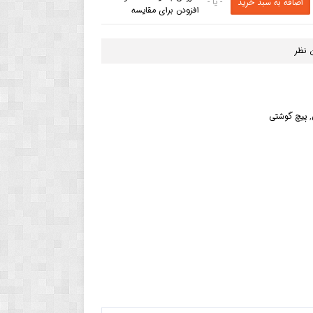
- یا -
افزودن برای مقایسه
 نظر
,
پیچ گوشتی