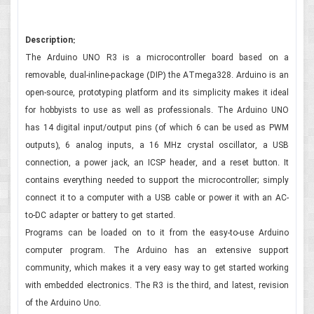
Description:
The Arduino UNO R3 is a microcontroller board based on a
removable, dual-inline-package (DIP) the ATmega328. Arduino is an
open-source, prototyping platform and its simplicity makes it ideal
for hobbyists to use as well as professionals. The Arduino UNO
has 14 digital input/output pins (of which 6 can be used as PWM
outputs), 6 analog inputs, a 16 MHz crystal oscillator, a USB
connection, a power jack, an ICSP header, and a reset button. It
contains everything needed to support the microcontroller; simply
connect it to a computer with a USB cable or power it with an AC-
to-DC adapter or battery to get started.
Programs can be loaded on to it from the easy-to-use Arduino
computer program. The Arduino has an extensive support
community, which makes it a very easy way to get started working
with embedded electronics. The R3 is the third, and latest, revision
of the Arduino Uno.