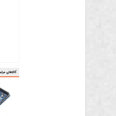
کالاهای مرتبط 