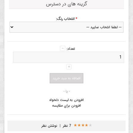
گزینه های در دسترس
*
انتخاب رنگ:
تعداد:
- یا -
افزودن به لیست دلخواه
افزودن برای مقایسه
7 نظر
|
نوشتن نظر