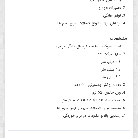
پروژه های الکترونیکی
تعمیرات خودرو
لوازم خانگی
بردهای برق و انواع اتصالات سریع سیم ها
مشخصات:
تعداد سوکت: 60 عدد ترمینال مادگی برنجی
سایز سوکت ها:
2.8 میلی متر
4.8 میلی متر
6.3 میلی متر
تعداد روکش پلاستیکی: 60 عدد
وزن خالص: 52 گرم
ابعاد جعبه: 12.8 × 6.5 × 2.3 سانتی‌متر
مناسب برای اتصالات سریع و ایمن سیم ها
رسانایی بالا و مقاومت در برابر خوردگی