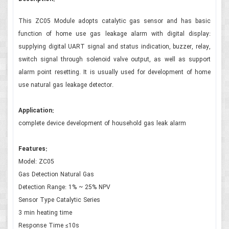
This ZC05 Module adopts catalytic gas sensor and has basic
function of home use gas leakage alarm with digital display:
supplying digital UART signal and status indication, buzzer, relay,
switch signal through solenoid valve output, as well as support
alarm point resetting. It is usually used for development of home
use natural gas leakage detector.
Application:
complete device development of household gas leak alarm
Features:
Model: ZC05
Gas Detection Natural Gas
Detection Range: 1% ~ 25% NPV
Sensor Type Catalytic Series
3 min heating time
Response Time ≤10s