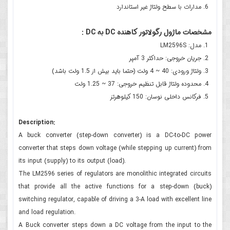
مدارات با سطح ولتاژ غیر استاندارد
مشخصات ماژول رگولاتور کاهنده DC به DC :
مدل: LM2596S
جریان خروجی: حداکثر 3 آمپر
ولتاژ ورودی: 40 ~ 4 ولت (حتما باید بیش از 1.5 ولت باشد)
محدوده ولتاژ قابل تنظیم خروجی: 37 ~ 1.25 ولت
فرکانس داخلی نوسان: 150 کیلوهرتز
Description:
A buck converter (step-down converter) is a DC-to-DC power
converter that steps down voltage (while stepping up current) from
its input (supply) to its output (load).
The LM2596 series of regulators are monolithic integrated circuits
that provide all the active functions for a step-down (buck)
switching regulator, capable of driving a 3-A load with excellent line
and load regulation.
A Buck converter steps down a DC voltage from the input to the