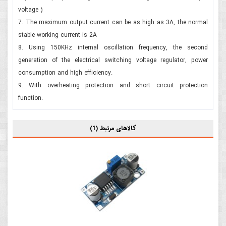
voltage )
7. The maximum output current can be as high as 3A, the normal
stable working current is 2A
8. Using 150KHz internal oscillation frequency, the second
generation of the electrical switching voltage regulator, power
consumption and high efficiency.
9. With overheating protection and short circuit protection
function.
کالاهای مرتبط (1)