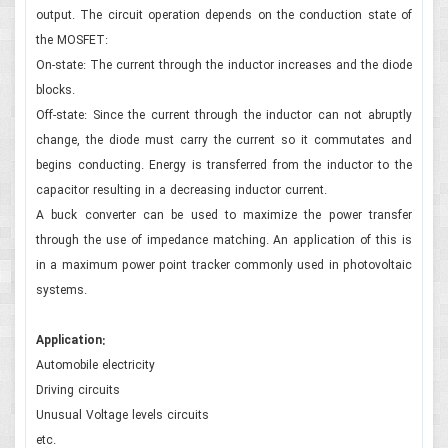
output. The circuit operation depends on the conduction state of
the MOSFET:
On-state: The current through the inductor increases and the diode
blocks.
Off-state: Since the current through the inductor can not abruptly
change, the diode must carry the current so it commutates and
begins conducting. Energy is transferred from the inductor to the
capacitor resulting in a decreasing inductor current.
A buck converter can be used to maximize the power transfer
through the use of impedance matching. An application of this is
in a maximum power point tracker commonly used in photovoltaic
systems.
Application:
Automobile electricity
Driving circuits
Unusual Voltage levels circuits
etc.