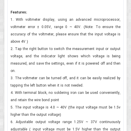
Features:
1. With voltmeter display, using an advanced microprocessor,
voltmeter error ± 0.05V, range 0 ~ 40V. (Note: To ensure the
accuracy of the voltmeter, please ensure that the input voltage is
above 4V )
2. Tap the right button to switch the measurement input or output
voltage, and the indicator light shows which voltage is being
measured, and save the settings, even if it is powered off and then
on.
3. The voltmeter can be turned off, and it can be easily realized by
tapping the left button when it is not needed.
4. With terminal block, no soldering iron can be used conveniently,
and retain the wire bond point
5. The input voltage is 4.0 ~ 40V (the input voltage must be 1.5v
higher than the output voltage)
6. Adjustable output voltage range 1.25V ~ 37V continuously
adjustable ( input voltage must be 1.5V higher than the output