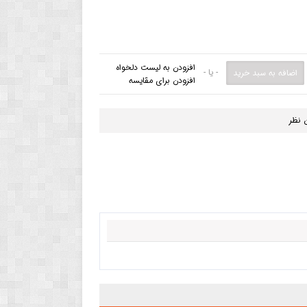
افزودن به لیست دلخواه
- یا -
افزودن برای مقایسه
 نظر