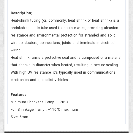
Description:
Heat-shrink tubing (or, commonly, heat shrink or heat shrink) is a
shrinkable plastic tube used to insulate wires, providing abrasion
resistance and environmental protection for stranded and solid
wire conductors, connections, joints and terminals in electrical
wiring.
Heat shrink forms a protective seal and is composed of a material
that shrinks in diameter when heated, resulting in secure sealing.
With high UV resistance, it's typically used in communications,
electronics and specialist vehicles.
Features:
Minimum Shrinkage Temp : +70°C
Full Shrinkage Temp : +110°C maximum
Size: 6mm