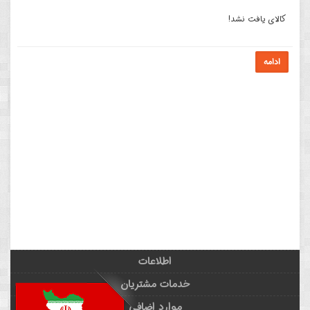
کالای یافت نشد!
ادامه
اطلاعات
خدمات مشتریان
موارد اضافی