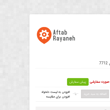
ه صورت سفارشی
پیش سفارش
افزودن به لیست دلخواه
- یا -
افزودن برای مقایسه