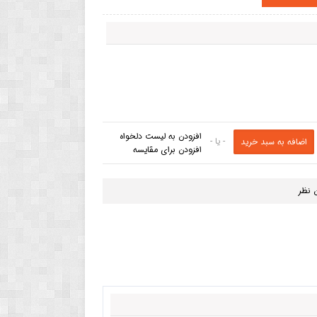
افزودن به لیست دلخواه
- یا -
افزودن برای مقایسه
 نظر