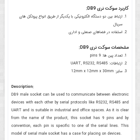
کاربرد سوکت نری DB9:
ارتباط بین دو دستگاه الکترونیکی با یکدیگر از طریق انواع پروتکل های
سریال
استفاده در فضاهای صنعتی و اداری
مشخصات سوکت نری DB9:
تعداد پین ها: 9 pins
ارتباطات: UART, RS232, RS485
سایز: 12mm x 12mm x 30mm
Description:
DB9 male socket can be used to communicate between electronic
devices with each other by serial protocols like RS232, RS485 and
UART and is suitable in industrial and office spaces. As it is clear
from the name of the product, this socket has 9 pins and by
convention, each pin is specific to one of the serial lines. This
model of serial male socket has a case for placing on devices.