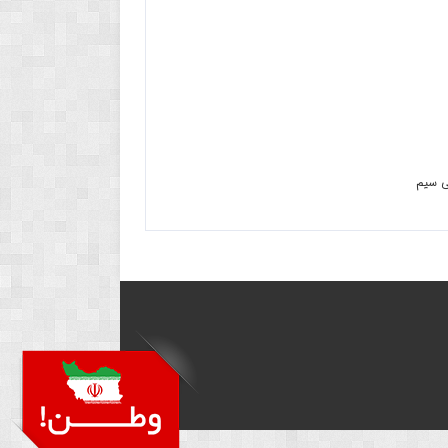
بی سیم