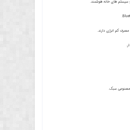
و سیستم های خانه هوشمند.
مصرف کم انرژی دارند.
ر.