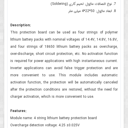
نوع اتصالات ماژول: لحیم کاری (Soldering)
ابعاد ماژول: 50*22*4 میلی متر
Description:
This protection board can be used as four strings of polymer
lithium battery packs with nominal voltages of 14.4V, 14.8V, 16.8V,
and four strings of 18650 lithium battery packs as overcharge,
over-discharge, short circuit protection, etc. No activation function
is required for power applications with high instantaneous current.
Inverter applications can avoid false trigger protection and are
more convenient to use. This module includes automatic
activation function, the protection will be automatically canceled
after the protection conditions are restored, without the need for
charger activation, which is more convenient to use.
Features:
Module name: 4 string lithium battery protection board
Overcharge detection voltage: 4.25 ±0.025V