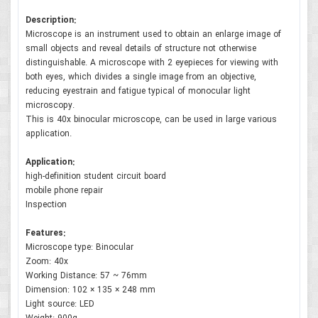
Description:
Microscope is an instrument used to obtain an enlarge image of
small objects and reveal details of structure not otherwise
distinguishable. A microscope with 2 eyepieces for viewing with
both eyes, which divides a single image from an objective,
reducing eyestrain and fatigue typical of monocular light
microscopy.
This is 40x binocular microscope, can be used in large various
application.
Application:
high-definition student circuit board
mobile phone repair
Inspection
Features:
Microscope type: Binocular
Zoom: 40x
Working Distance: 57 ~ 76mm
Dimension: 102 × 135 × 248 mm
Light source: LED