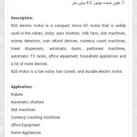
طول شفت موتور: 8.2 میلی متر
Description:
N20 electric motor is a compact micro DC motor that is widely
used in the robots, locks, auto shutters, USB fans, slot machines,
money detectors, coin refund devices, currency count machines,
towel dispensers, automatic doors, peritoneal machines,
automatic TV racks, office equipment, household appliances and
a lot of more devices.
N20 motor is a low noise, low current, and durable electric motor.
Application:
Robots
Automatic shutters
Slot machines
Currency counting machines
office Equipment
Home Appliances